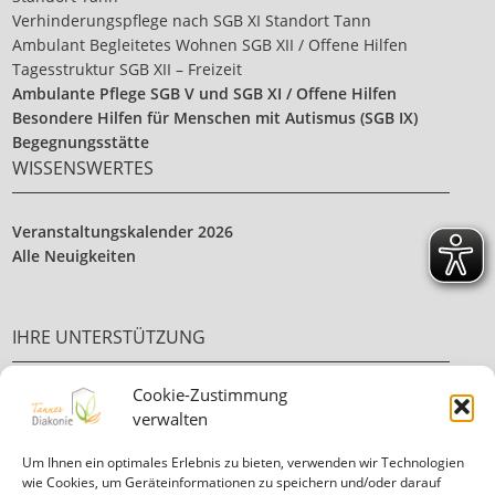
Verhinderungspflege nach SGB XI Standort Tann
Ambulant Begleitetes Wohnen SGB XII / Offene Hilfen
Tagesstruktur SGB XII – Freizeit
Ambulante Pflege SGB V und SGB XI / Offene Hilfen
Besondere Hilfen für Menschen mit Autismus (SGB IX)
Begegnungsstätte
WISSENSWERTES
Veranstaltungskalender 2026
Alle Neuigkeiten
IHRE UNTERSTÜTZUNG
Cookie-Zustimmung
Ehrenamt
verwalten
Ihre Spende
Um Ihnen ein optimales Erlebnis zu bieten, verwenden wir Technologien
wie Cookies, um Geräteinformationen zu speichern und/oder darauf