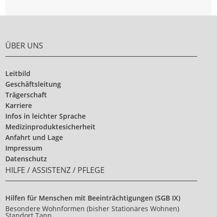
ÜBER UNS
Leitbild
Geschäftsleitung
Trägerschaft
Karriere
Infos in leichter Sprache
Medizinproduktesicherheit
Anfahrt und Lage
Impressum
Datenschutz
HILFE / ASSISTENZ / PFLEGE
Hilfen für Menschen mit Beeinträchtigungen (SGB IX)
Besondere Wohnformen (bisher Stationäres Wohnen)
Standort Tann