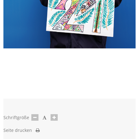
Schriftgröße
Seite drucken