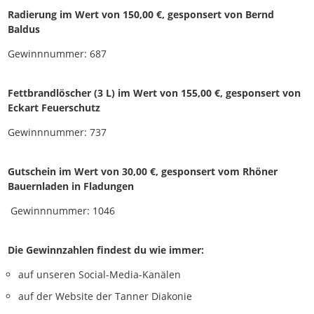
Radierung im Wert von 150,00 €, gesponsert von Bernd
Baldus
Gewinnnummer: 687
Fettbrandlöscher (3 L) im Wert von 155,00 €, gesponsert von
Eckart Feuerschutz
Gewinnnummer: 737
Gutschein im Wert von 30,00 €, gesponsert vom Rhöner
Bauernladen in Fladungen
Gewinnnummer: 1046
Die Gewinnzahlen findest du wie immer:
auf unseren Social-Media-Kanälen
auf der Website der Tanner Diakonie