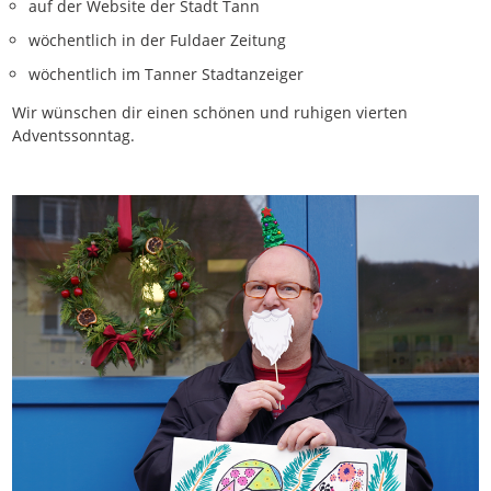
auf der Website der Stadt Tann
wöchentlich in der Fuldaer Zeitung
wöchentlich im Tanner Stadtanzeiger
Wir wünschen dir einen schönen und ruhigen vierten
Adventssonntag.