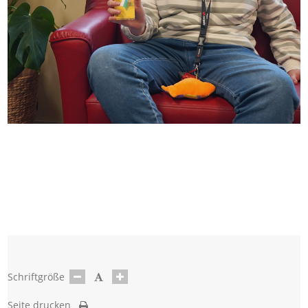
Schriftgröße
Seite drucken