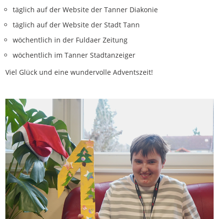
täglich auf der Website der Tanner Diakonie
täglich auf der Website der Stadt Tann
wöchentlich in der Fuldaer Zeitung
wöchentlich im Tanner Stadtanzeiger
Viel Glück und eine wundervolle Adventszeit!