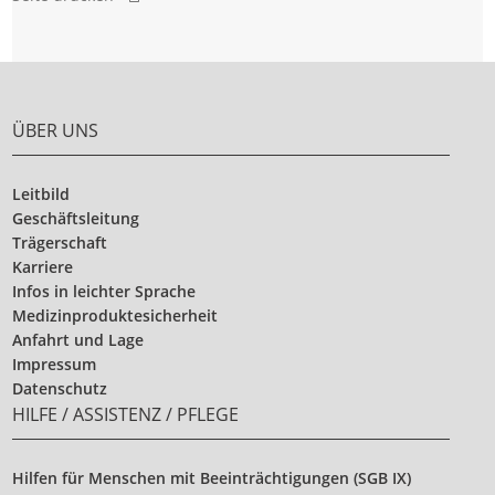
ÜBER UNS
Leitbild
Geschäftsleitung
Trägerschaft
Karriere
Infos in leichter Sprache
Medizinproduktesicherheit
Anfahrt und Lage
Impressum
Datenschutz
HILFE / ASSISTENZ / PFLEGE
Hilfen für Menschen mit Beeinträchtigungen (SGB IX)