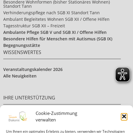
Besondere Wohnformen (bisher Stationäres Wohnen)
Standort Tann
Verhinderungspflege nach SGB XI Standort Tann
Ambulant Begleitetes Wohnen SGB XII / Offene Hilfen
Tagesstruktur SGB XII – Freizeit
Ambulante Pflege SGB V und SGB XI / Offene Hilfen
Besondere Hilfen für Menschen mit Autismus (SGB IX)
Begegnungsstätte
WISSENSWERTES
Veranstaltungskalender 2026
Alle Neuigkeiten
IHRE UNTERSTÜTZUNG
Cookie-Zustimmung
Ehrenamt
verwalten
Ihre Spende
Um Ihnen ein optimales Erlebnis zu bieten, verwenden wir Technologien