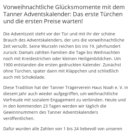
Vorweihnachtliche Glücksmomente mit dem
Tanner Adventskalender: Das erste Türchen
und die ersten Preise warten!
Die Adventszeit steht vor der Tür und mit ihr der schöne
Brauch des Adventskalenders, der uns die vorweihnachtliche
Zeit versüßt. Seine Wurzeln reichen bis ins 19. Jahrhundert
zurück: Damals zählten Familien die Tage bis Weihnachten
noch mit Kreidestrichen oder kleinen Heiligenbildchen. Um
1900 entstanden die ersten gedruckten Kalender. Zunächst
ohne Türchen, später dann mit Kläppchen und schließlich
auch mit Schokolade.
Diese Tradition hat der Tanner Trägerverein Haus Noah e. V. in
diesem Jahr auch wieder aufgegriffen, um weihnachtliche
Vorfreude mit sozialem Engagement zu verbinden. Heute und
in den kommenden 23 Tagen werden wir täglich die
Gewinnnummern des Tanner Adventskalenders
veröffentlichen.
Dafür wurden alle Zahlen von 1 bis 24 liebevoll von unseren