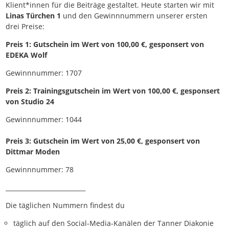
Klient*innen für die Beiträge gestaltet. Heute starten wir mit
Linas Türchen 1
und den Gewinnnummern unserer ersten
drei Preise:
Preis 1: Gutschein im Wert von 100,00 €, gesponsert von
EDEKA Wolf
Gewinnnummer: 1707
Preis 2: Trainingsgutschein im Wert von 100,00 €, gesponsert
von Studio 24
Gewinnnummer: 1044
Preis 3: Gutschein im Wert von 25,00 €, gesponsert von
Dittmar Moden
Gewinnnummer: 78
__________________________
Die täglichen Nummern findest du
täglich auf den Social-Media-Kanälen der Tanner Diakonie