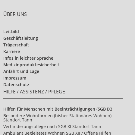
ÜBER UNS
Leitbild
Geschäftsleitung
Trägerschaft
Karriere
Infos in leichter Sprache
Medizinproduktesicherheit
Anfahrt und Lage
Impressum
Datenschutz
HILFE / ASSISTENZ / PFLEGE
Hilfen für Menschen mit Beeinträchtigungen (SGB IX)
Besondere Wohnformen (bisher Stationäres Wohnen)
Standort Tann
Verhinderungspflege nach SGB XI Standort Tann
Ambulant Begleitetes Wohnen SGB XII / Offene Hilfen