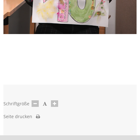
Schriftgröße
Seite drucken