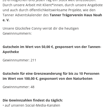
Durch unsere Arbeit mit Klient*innen, durch unsere Angebote
und auch durch öffentlichkeitswirksame Projekte, wie den
Tanner Adventskalender des
Tanner Trägerverein Haus Noah
e. V.
Unsere Glücksfee Conny verrät dir die heutigen
Gewinnnummern:
Gutschein im Wert von 50,00 €, gesponsert von der Tannen-
Apotheke
Gewinnnummer: 211
Gutschein für eine Grenzwanderung für bis zu 10 Personen
im Wert von 100,00 €, gesponsert von den Naturboten
Gewinnnummer: 48
Die Gewinnzahlen findest du täglich:
• auf unseren Social-Media-Kanälen