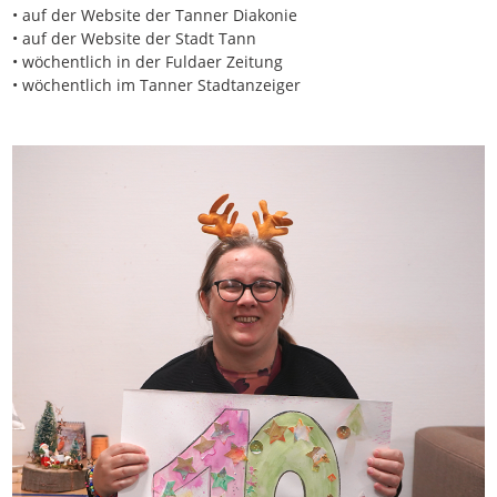
• auf der Website der Tanner Diakonie
• auf der Website der Stadt Tann
• wöchentlich in der Fuldaer Zeitung
• wöchentlich im Tanner Stadtanzeiger