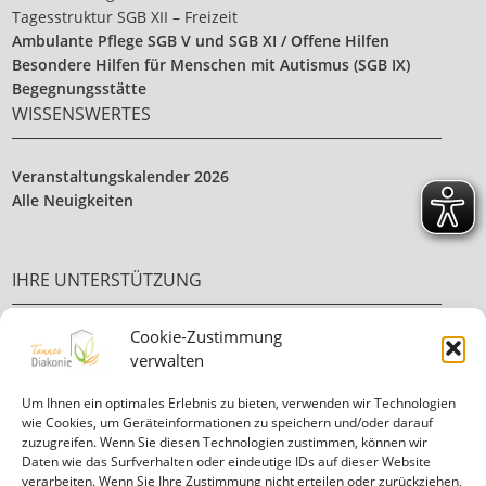
Tagesstruktur SGB XII – Freizeit
Ambulante Pflege SGB V und SGB XI / Offene Hilfen
Besondere Hilfen für Menschen mit Autismus (SGB IX)
Begegnungsstätte
WISSENSWERTES
Veranstaltungskalender 2026
Alle Neuigkeiten
IHRE UNTERSTÜTZUNG
Cookie-Zustimmung
Ehrenamt
verwalten
Ihre Spende
Um Ihnen ein optimales Erlebnis zu bieten, verwenden wir Technologien
wie Cookies, um Geräteinformationen zu speichern und/oder darauf
zuzugreifen. Wenn Sie diesen Technologien zustimmen, können wir
Daten wie das Surfverhalten oder eindeutige IDs auf dieser Website
verarbeiten. Wenn Sie Ihre Zustimmung nicht erteilen oder zurückziehen,