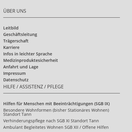
ÜBER UNS
Leitbild
Geschäftsleitung
Trägerschaft
Karriere
Infos in leichter Sprache
Medizinproduktesicherheit
Anfahrt und Lage
Impressum
Datenschutz
HILFE / ASSISTENZ / PFLEGE
Hilfen für Menschen mit Beeinträchtigungen (SGB IX)
Besondere Wohnformen (bisher Stationäres Wohnen)
Standort Tann
Verhinderungspflege nach SGB XI Standort Tann
Ambulant Begleitetes Wohnen SGB XII / Offene Hilfen