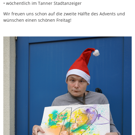
• wöchentlich im Tanner Stadtanzeiger
Wir freuen uns schon auf die zweite Hälfte des Advents und
wünschen einen schönen Freitag!