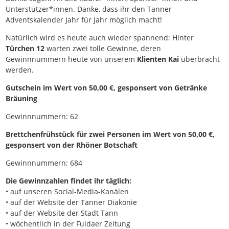
Unterstützer*innen. Danke, dass ihr den Tanner
Adventskalender Jahr für Jahr möglich macht!
Natürlich wird es heute auch wieder spannend: Hinter
Türchen 12
warten zwei tolle Gewinne, deren
Gewinnnummern heute von unserem
Klienten Kai
überbracht
werden.
Gutschein im Wert von 50,00 €, gesponsert von Getränke
Bräuning
Gewinnnummern: 62
Brettchenfrühstück für zwei Personen im Wert von 50,00 €,
gesponsert von der Rhöner Botschaft
Gewinnnummern: 684
Die Gewinnzahlen findet ihr täglich:
• auf unseren Social-Media-Kanälen
• auf der Website der Tanner Diakonie
• auf der Website der Stadt Tann
• wöchentlich in der Fuldaer Zeitung