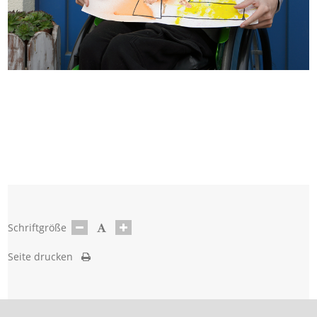
Schriftgröße
Seite drucken