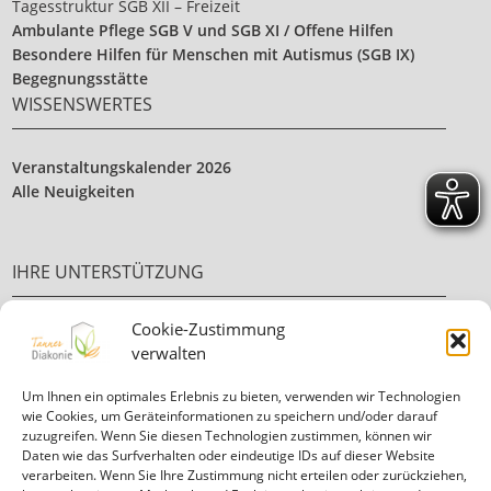
Tagesstruktur SGB XII – Freizeit
Ambulante Pflege SGB V und SGB XI / Offene Hilfen
Besondere Hilfen für Menschen mit Autismus (SGB IX)
Begegnungsstätte
WISSENSWERTES
Veranstaltungskalender 2026
Alle Neuigkeiten
IHRE UNTERSTÜTZUNG
Cookie-Zustimmung
Ehrenamt
verwalten
Ihre Spende
Um Ihnen ein optimales Erlebnis zu bieten, verwenden wir Technologien
wie Cookies, um Geräteinformationen zu speichern und/oder darauf
zuzugreifen. Wenn Sie diesen Technologien zustimmen, können wir
Daten wie das Surfverhalten oder eindeutige IDs auf dieser Website
verarbeiten. Wenn Sie Ihre Zustimmung nicht erteilen oder zurückziehen,