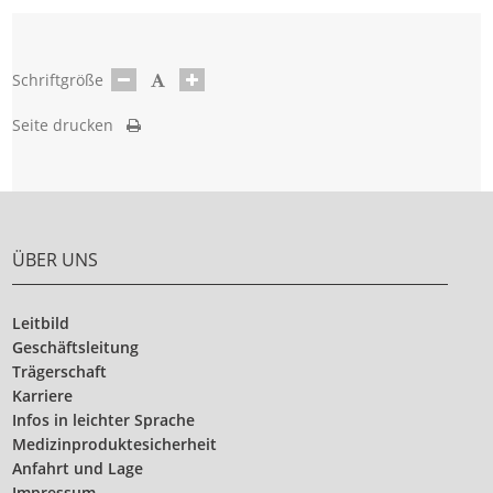
Schriftgröße
Seite drucken
ÜBER UNS
Leitbild
Geschäftsleitung
Trägerschaft
Karriere
Infos in leichter Sprache
Medizinproduktesicherheit
Anfahrt und Lage
Impressum