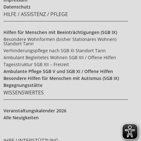
Datenschutz
HILFE / ASSISTENZ / PFLEGE
Hilfen für Menschen mit Beeinträchtigungen (SGB IX)
Besondere Wohnformen (bisher Stationäres Wohnen)
Standort Tann
Verhinderungspflege nach SGB XI Standort Tann
Ambulant Begleitetes Wohnen SGB XII / Offene Hilfen
Tagesstruktur SGB XII – Freizeit
Ambulante Pflege SGB V und SGB XI / Offene Hilfen
Besondere Hilfen für Menschen mit Autismus (SGB IX)
Begegnungsstätte
WISSENSWERTES
Veranstaltungskalender 2026
Alle Neuigkeiten
IHRE UNTERSTÜTZUNG