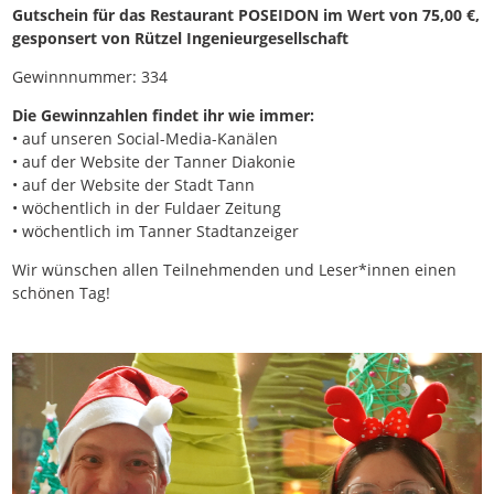
Gutschein für das Restaurant POSEIDON im Wert von 75,00 €,
gesponsert von Rützel Ingenieurgesellschaft
Gewinnnummer: 334
Die Gewinnzahlen findet ihr wie immer:
• auf unseren Social-Media-Kanälen
• auf der Website der Tanner Diakonie
• auf der Website der Stadt Tann
• wöchentlich in der Fuldaer Zeitung
• wöchentlich im Tanner Stadtanzeiger
Wir wünschen allen Teilnehmenden und Leser*innen einen
schönen Tag!