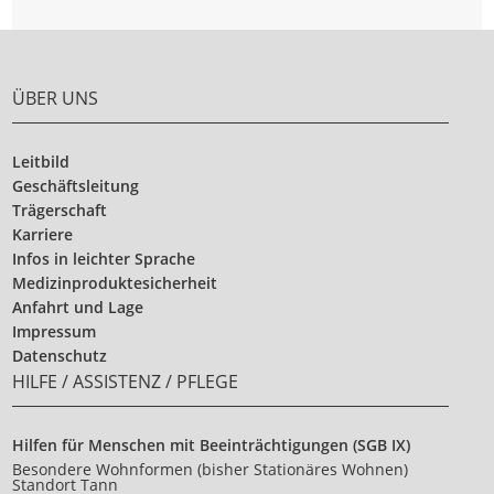
ÜBER UNS
Leitbild
Geschäftsleitung
Trägerschaft
Karriere
Infos in leichter Sprache
Medizinproduktesicherheit
Anfahrt und Lage
Impressum
Datenschutz
HILFE / ASSISTENZ / PFLEGE
Hilfen für Menschen mit Beeinträchtigungen (SGB IX)
Besondere Wohnformen (bisher Stationäres Wohnen)
Standort Tann