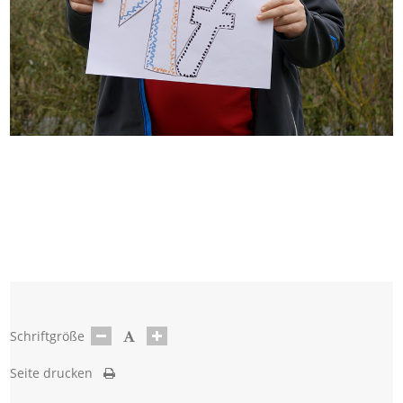
Schriftgröße
Seite drucken