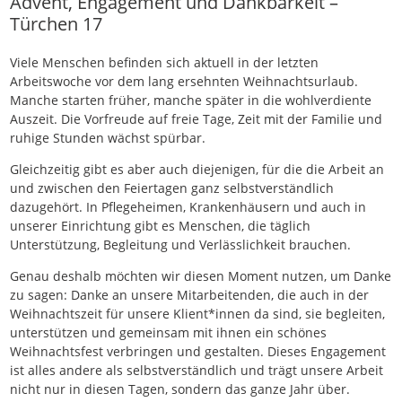
Advent, Engagement und Dankbarkeit –
Türchen 17
Viele Menschen befinden sich aktuell in der letzten
Arbeitswoche vor dem lang ersehnten Weihnachtsurlaub.
Manche starten früher, manche später in die wohlverdiente
Auszeit. Die Vorfreude auf freie Tage, Zeit mit der Familie und
ruhige Stunden wächst spürbar.
Gleichzeitig gibt es aber auch diejenigen, für die die Arbeit an
und zwischen den Feiertagen ganz selbstverständlich
dazugehört. In Pflegeheimen, Krankenhäusern und auch in
unserer Einrichtung gibt es Menschen, die täglich
Unterstützung, Begleitung und Verlässlichkeit brauchen.
Genau deshalb möchten wir diesen Moment nutzen, um Danke
zu sagen: Danke an unsere Mitarbeitenden, die auch in der
Weihnachtszeit für unsere Klient*innen da sind, sie begleiten,
unterstützen und gemeinsam mit ihnen ein schönes
Weihnachtsfest verbringen und gestalten. Dieses Engagement
ist alles andere als selbstverständlich und trägt unsere Arbeit
nicht nur in diesen Tagen, sondern das ganze Jahr über.