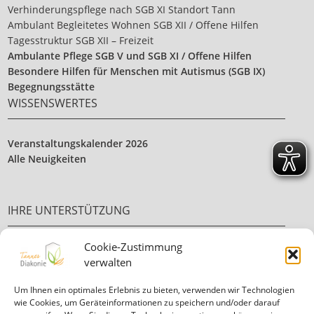
Verhinderungspflege nach SGB XI Standort Tann
Ambulant Begleitetes Wohnen SGB XII / Offene Hilfen
Tagesstruktur SGB XII – Freizeit
Ambulante Pflege SGB V und SGB XI / Offene Hilfen
Besondere Hilfen für Menschen mit Autismus (SGB IX)
Begegnungsstätte
WISSENSWERTES
Veranstaltungskalender 2026
Alle Neuigkeiten
IHRE UNTERSTÜTZUNG
Cookie-Zustimmung
Ehrenamt
verwalten
Ihre Spende
Um Ihnen ein optimales Erlebnis zu bieten, verwenden wir Technologien
wie Cookies, um Geräteinformationen zu speichern und/oder darauf