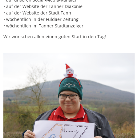
• auf der Website der Tanner Diakonie
• auf der Website der Stadt Tann
• wöchentlich in der Fuldaer Zeitung
• wöchentlich im Tanner Stadtanzeiger
Wir wünschen allen einen guten Start in den Tag!