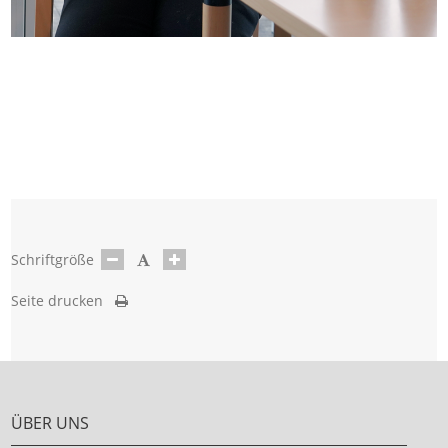
Schriftgröße
Seite drucken
ÜBER UNS