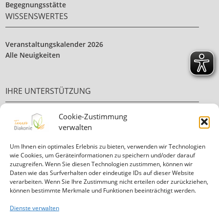
Begegnungsstätte
WISSENSWERTES
Veranstaltungskalender 2026
Alle Neuigkeiten
IHRE UNTERSTÜTZUNG
Cookie-Zustimmung
Ehrenamt
verwalten
Ihre Spende
Um Ihnen ein optimales Erlebnis zu bieten, verwenden wir Technologien
wie Cookies, um Geräteinformationen zu speichern und/oder darauf
zuzugreifen. Wenn Sie diesen Technologien zustimmen, können wir
Daten wie das Surfverhalten oder eindeutige IDs auf dieser Website
verarbeiten. Wenn Sie Ihre Zustimmung nicht erteilen oder zurückziehen,
können bestimmte Merkmale und Funktionen beeinträchtigt werden.
Informationen in
leichter Sprache
Dienste verwalten