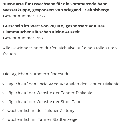
10er-Karte für Erwachsene für die Sommerrodelbahn
Wasserkuppe, gesponsert von Wiegand Erlebnisberge
Gewinnnummer: 1222
Gutschein im Wert von 20,00 €, gesponsert von Das
FlammKuchenHäuschen Kleine Auszeit
Gewinnnummer: 457
Alle Gewinner*innen dürfen sich also auf einen tollen Preis
freuen.
__________________________
Die täglichen Nummern findest du
täglich auf den Social-Media-Kanälen der Tanner Diakonie
täglich auf der Website der Tanner Diakonie
täglich auf der Website der Stadt Tann
wöchentlich in der Fuldaer Zeitung
wöchentlich im Tanner Stadtanzeiger