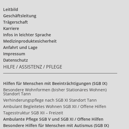
Leitbild
Geschäftsleitung
Trägerschaft
Karriere
Infos in leichter Sprache
Medizinproduktesicherheit
Anfahrt und Lage
Impressum
Datenschutz
HILFE / ASSISTENZ / PFLEGE
Hilfen für Menschen mit Beeinträchtigungen (SGB IX)
Besondere Wohnformen (bisher Stationäres Wohnen)
Standort Tann
Verhinderungspflege nach SGB XI Standort Tann
Ambulant Begleitetes Wohnen SGB XII / Offene Hilfen
Tagesstruktur SGB XII – Freizeit
Ambulante Pflege SGB V und SGB XI / Offene Hilfen
Besondere Hilfen für Menschen mit Autismus (SGB IX)