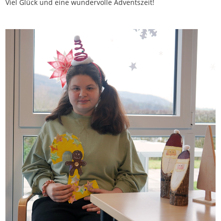
Viel Glück und eine wundervolle Adventszeit!