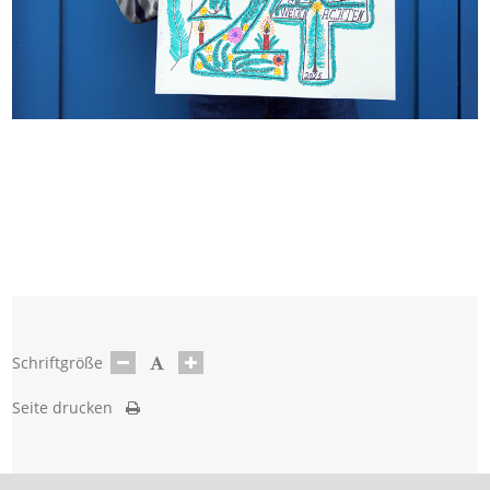
Schriftgröße
Seite drucken