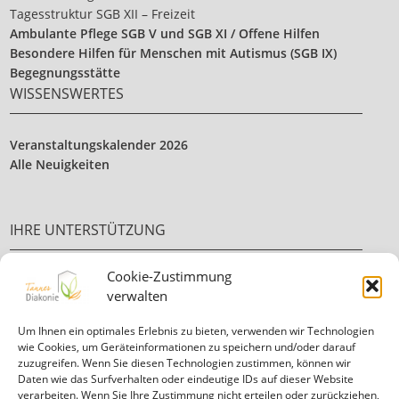
Tagesstruktur SGB XII – Freizeit
Ambulante Pflege SGB V und SGB XI / Offene Hilfen
Besondere Hilfen für Menschen mit Autismus (SGB IX)
Begegnungsstätte
WISSENSWERTES
Veranstaltungskalender 2026
Alle Neuigkeiten
IHRE UNTERSTÜTZUNG
Cookie-Zustimmung
Ehrenamt
verwalten
Ihre Spende
Um Ihnen ein optimales Erlebnis zu bieten, verwenden wir Technologien
wie Cookies, um Geräteinformationen zu speichern und/oder darauf
zuzugreifen. Wenn Sie diesen Technologien zustimmen, können wir
Daten wie das Surfverhalten oder eindeutige IDs auf dieser Website
verarbeiten. Wenn Sie Ihre Zustimmung nicht erteilen oder zurückziehen,