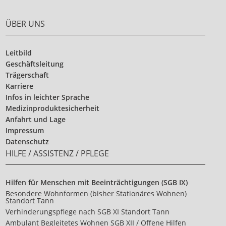
ÜBER UNS
Leitbild
Geschäftsleitung
Trägerschaft
Karriere
Infos in leichter Sprache
Medizinproduktesicherheit
Anfahrt und Lage
Impressum
Datenschutz
HILFE / ASSISTENZ / PFLEGE
Hilfen für Menschen mit Beeinträchtigungen (SGB IX)
Besondere Wohnformen (bisher Stationäres Wohnen)
Standort Tann
Verhinderungspflege nach SGB XI Standort Tann
Ambulant Begleitetes Wohnen SGB XII / Offene Hilfen