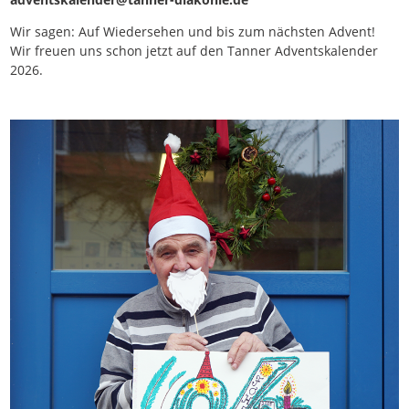
Wir sagen: Auf Wiedersehen und bis zum nächsten Advent!
Wir freuen uns schon jetzt auf den Tanner Adventskalender
2026.