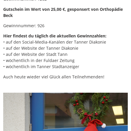
Gutschein im Wert von 25,00 €, gesponsert von Orthopädie
Beck
Gewinnnummer: 926
Hier findest du täglich die aktuellen Gewinnzahlen:
• auf den Social-Media-Kanälen der Tanner Diakonie
• auf der Website der Tanner Diakonie
• auf der Website der Stadt Tann
• wöchentlich in der Fuldaer Zeitung
• wöchentlich im Tanner Stadtanzeiger
Auch heute wieder viel Glück allen Teilnehmenden!