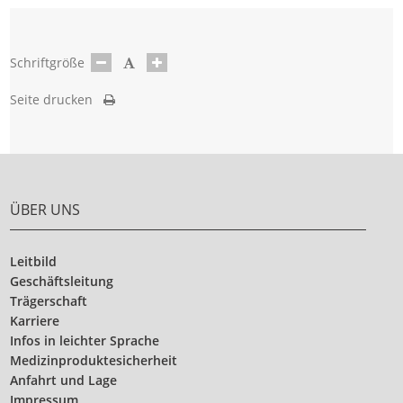
Schriftgröße
Seite drucken
ÜBER UNS
Leitbild
Geschäftsleitung
Trägerschaft
Karriere
Infos in leichter Sprache
Medizinproduktesicherheit
Anfahrt und Lage
Impressum