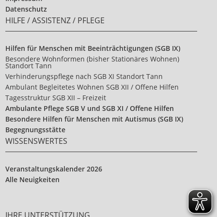
Datenschutz
HILFE / ASSISTENZ / PFLEGE
Hilfen für Menschen mit Beeinträchtigungen (SGB IX)
Besondere Wohnformen (bisher Stationäres Wohnen)
Standort Tann
Verhinderungspflege nach SGB XI Standort Tann
Ambulant Begleitetes Wohnen SGB XII / Offene Hilfen
Tagesstruktur SGB XII – Freizeit
Ambulante Pflege SGB V und SGB XI / Offene Hilfen
Besondere Hilfen für Menschen mit Autismus (SGB IX)
Begegnungsstätte
WISSENSWERTES
Veranstaltungskalender 2026
Alle Neuigkeiten
IHRE UNTERSTÜTZUNG