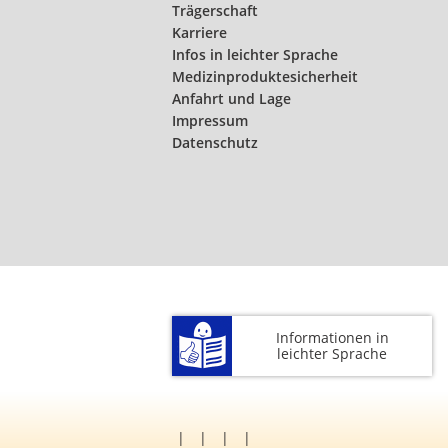
Trägerschaft
Karriere
Infos in leichter Sprache
Medizinproduktesicherheit
Anfahrt und Lage
Impressum
Datenschutz
Informationen in
leichter Sprache
|
|
|
|