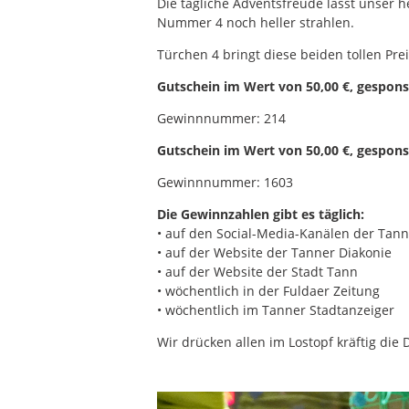
Die tägliche Adventsfreude lässt unser h
Nummer 4 noch heller strahlen.
Türchen 4 bringt diese beiden tollen Prei
Gutschein im Wert von 50,00 €, gespons
Gewinnnummer: 214
Gutschein im Wert von 50,00 €, gespons
Gewinnnummer: 1603
Die Gewinnzahlen gibt es täglich:
• auf den Social-Media-Kanälen der Tann
• auf der Website der Tanner Diakonie
• auf der Website der Stadt Tann
• wöchentlich in der Fuldaer Zeitung
• wöchentlich im Tanner Stadtanzeiger
Wir drücken allen im Lostopf kräftig die