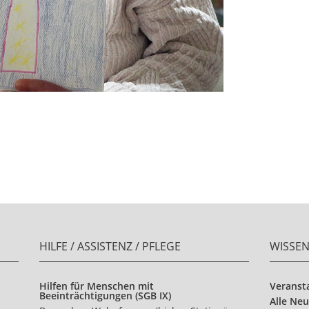
HILFE / ASSISTENZ / PFLEGE
WISSE
Hilfen für Menschen mit
Veranst
Beeinträchtigungen (SGB IX)
Alle Neu