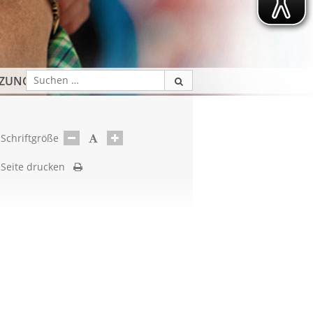
TZUNG
Schriftgröße
Seite drucken