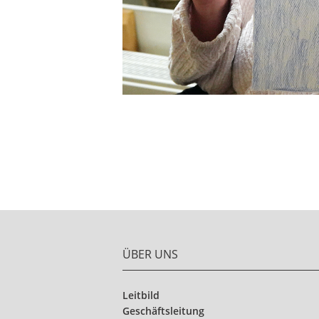
ÜBER UNS
Leitbild
Geschäftsleitung