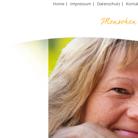
Home
Impressum
Datenschutz
Konta