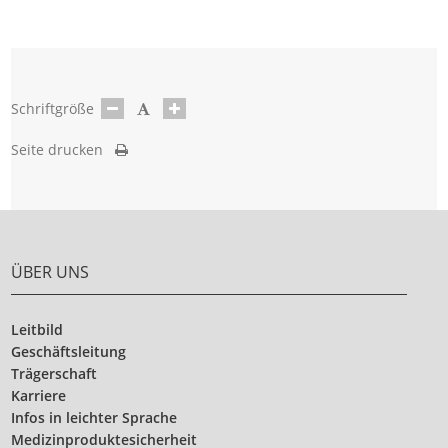
Schriftgröße
Seite drucken
ÜBER UNS
Leitbild
Geschäftsleitung
Trägerschaft
Karriere
Infos in leichter Sprache
Medizinproduktesicherheit