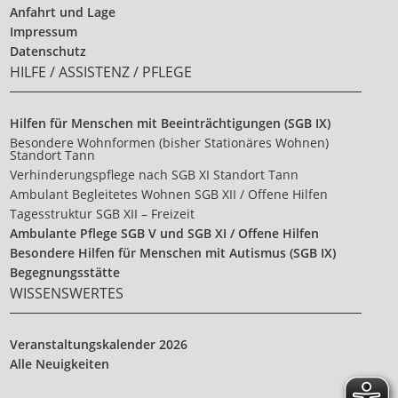
Anfahrt und Lage
Impressum
Datenschutz
HILFE / ASSISTENZ / PFLEGE
Hilfen für Menschen mit Beeinträchtigungen (SGB IX)
Besondere Wohnformen (bisher Stationäres Wohnen)
Standort Tann
Verhinderungspflege nach SGB XI Standort Tann
Ambulant Begleitetes Wohnen SGB XII / Offene Hilfen
Tagesstruktur SGB XII – Freizeit
Ambulante Pflege SGB V und SGB XI / Offene Hilfen
Besondere Hilfen für Menschen mit Autismus (SGB IX)
Begegnungsstätte
WISSENSWERTES
Veranstaltungskalender 2026
Alle Neuigkeiten