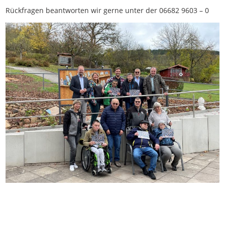
Rückfragen beantworten wir gerne unter der 06682 9603 – 0