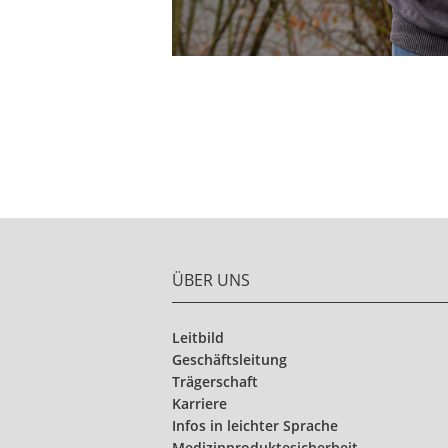
ÜBER UNS
Leitbild
Geschäftsleitung
Trägerschaft
Karriere
Infos in leichter Sprache
Medizinproduktesicherheit