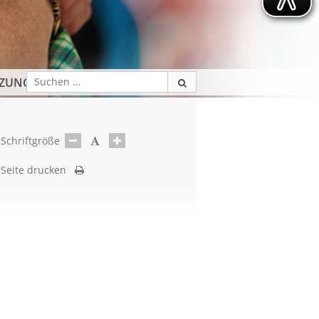
TZUNG
Schriftgröße
Seite drucken