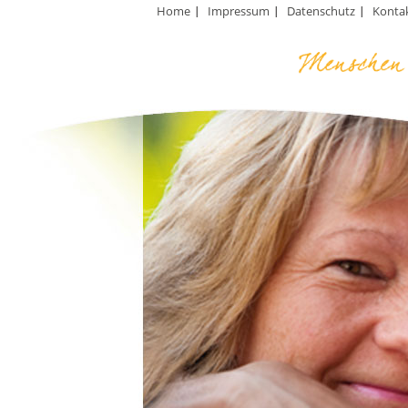
Home
Impressum
Datenschutz
Konta