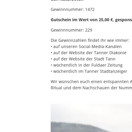
Gewinnnummer: 1472
Gutschein im Wert von 25,00 €, gespon
Gewinnnummer: 229
Die Gewinnzahlen findet ihr wie immer:
• auf unseren Social-Media-Kanälen
• auf der Website der Tanner Diakonie
• auf der Website der Stadt Tann
• wöchentlich in der Fuldaer Zeitung
• wöchentlich im Tanner Stadtanzeiger
Wir wünschen euch einen entspannten A
Ritual und dem Nachschauen der Numm