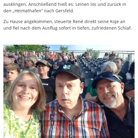
ausklingen. Anschließend hieß es: Leinen los und zurück in
den „Heimathafen“ nach Gersfeld.
Zu Hause angekommen, steuerte René direkt seine Koje an
und fiel nach dem Ausflug sofort in tiefen, zufriedenen Schlaf.