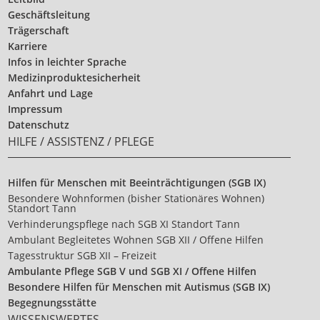
Geschäftsleitung
Trägerschaft
Karriere
Infos in leichter Sprache
Medizinproduktesicherheit
Anfahrt und Lage
Impressum
Datenschutz
HILFE / ASSISTENZ / PFLEGE
Hilfen für Menschen mit Beeinträchtigungen (SGB IX)
Besondere Wohnformen (bisher Stationäres Wohnen)
Standort Tann
Verhinderungspflege nach SGB XI Standort Tann
Ambulant Begleitetes Wohnen SGB XII / Offene Hilfen
Tagesstruktur SGB XII – Freizeit
Ambulante Pflege SGB V und SGB XI / Offene Hilfen
Besondere Hilfen für Menschen mit Autismus (SGB IX)
Begegnungsstätte
WISSENSWERTES