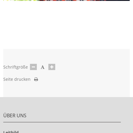
Schriftgröße
Seite drucken
ÜBER UNS
Leitbild