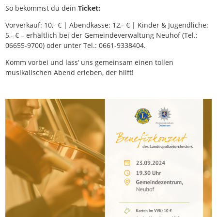
So bekommst du dein
Ticket:
Vorverkauf: 10,- € | Abendkasse: 12,- € | Kinder & Jugendliche:
5,- € – erhältlich bei der Gemeindeverwaltung Neuhof (Tel.:
06655-9700) oder unter Tel.: 0661-9338404.
Komm vorbei und lass‘ uns gemeinsam einen tollen
musikalischen Abend erleben, der hilft!