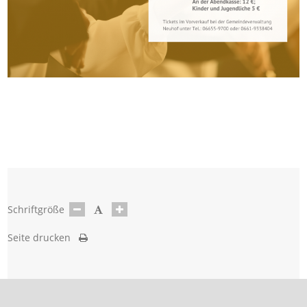
Schriftgröße
Seite drucken