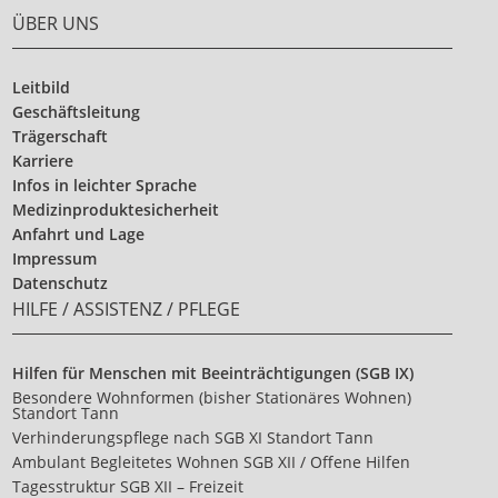
ÜBER UNS
Leitbild
Geschäftsleitung
Trägerschaft
Karriere
Infos in leichter Sprache
Medizinproduktesicherheit
Anfahrt und Lage
Impressum
Datenschutz
HILFE / ASSISTENZ / PFLEGE
Hilfen für Menschen mit Beeinträchtigungen (SGB IX)
Besondere Wohnformen (bisher Stationäres Wohnen)
Standort Tann
Verhinderungspflege nach SGB XI Standort Tann
Ambulant Begleitetes Wohnen SGB XII / Offene Hilfen
Tagesstruktur SGB XII – Freizeit