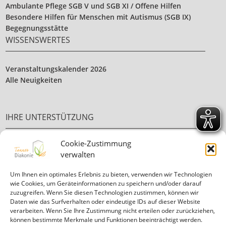
Ambulante Pflege SGB V und SGB XI / Offene Hilfen
Besondere Hilfen für Menschen mit Autismus (SGB IX)
Begegnungsstätte
WISSENSWERTES
Veranstaltungskalender 2026
Alle Neuigkeiten
IHRE UNTERSTÜTZUNG
Cookie-Zustimmung
Ehrenamt
verwalten
Ihre Spende
Um Ihnen ein optimales Erlebnis zu bieten, verwenden wir Technologien
wie Cookies, um Geräteinformationen zu speichern und/oder darauf
zuzugreifen. Wenn Sie diesen Technologien zustimmen, können wir
Daten wie das Surfverhalten oder eindeutige IDs auf dieser Website
verarbeiten. Wenn Sie Ihre Zustimmung nicht erteilen oder zurückziehen,
können bestimmte Merkmale und Funktionen beeinträchtigt werden.
Informationen in