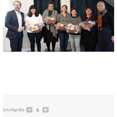
Schriftgröße