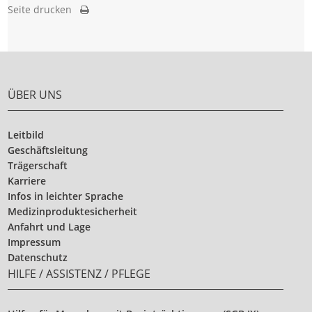
Seite drucken
ÜBER UNS
Leitbild
Geschäftsleitung
Trägerschaft
Karriere
Infos in leichter Sprache
Medizinproduktesicherheit
Anfahrt und Lage
Impressum
Datenschutz
HILFE / ASSISTENZ / PFLEGE