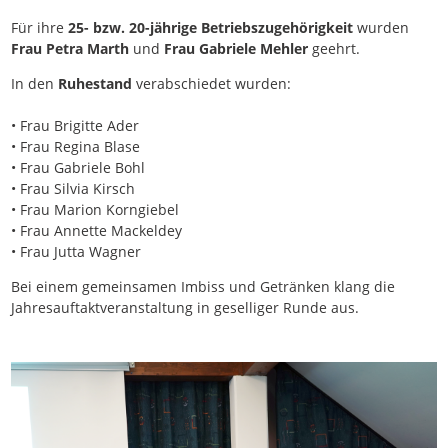
Für ihre
25- bzw. 20-jährige Betriebszugehörigkeit
wurden
Frau Petra Marth
und
Frau Gabriele Mehler
geehrt.
In den
Ruhestand
verabschiedet wurden:
• Frau Brigitte Ader
• Frau Regina Blase
• Frau Gabriele Bohl
• Frau Silvia Kirsch
• Frau Marion Korngiebel
• Frau Annette Mackeldey
• Frau Jutta Wagner
Bei einem gemeinsamen Imbiss und Getränken klang die
Jahresauftaktveranstaltung in geselliger Runde aus.