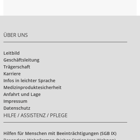
ÜBER UNS
Leitbild
Geschäftsleitung
Trägerschaft
Karriere
Infos in leichter Sprache
Medizinproduktesicherheit
Anfahrt und Lage
Impressum
Datenschutz
HILFE / ASSISTENZ / PFLEGE
Hilfen für Menschen mit Beeinträchtigungen (SGB IX)