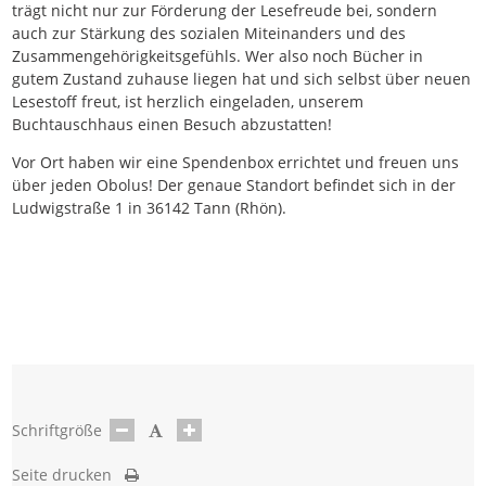
trägt nicht nur zur Förderung der Lesefreude bei, sondern
auch zur Stärkung des sozialen Miteinanders und des
Zusammengehörigkeitsgefühls. Wer also noch Bücher in
gutem Zustand zuhause liegen hat und sich selbst über neuen
Lesestoff freut, ist herzlich eingeladen, unserem
Buchtauschhaus einen Besuch abzustatten!
Vor Ort haben wir eine Spendenbox errichtet und freuen uns
über jeden Obolus! Der genaue Standort befindet sich in der
Ludwigstraße 1 in 36142 Tann (Rhön).
Schriftgröße
Seite drucken