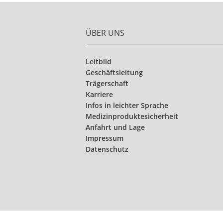
ÜBER UNS
Leitbild
Geschäftsleitung
Trägerschaft
Karriere
Infos in leichter Sprache
Medizinproduktesicherheit
Anfahrt und Lage
Impressum
Datenschutz