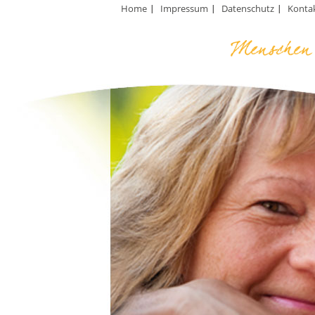
Home
Impressum
Datenschutz
Konta