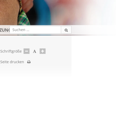
TZUNG
Schriftgröße
Seite drucken