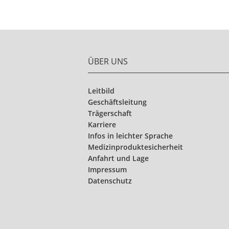
ÜBER UNS
Leitbild
Geschäftsleitung
Trägerschaft
Karriere
Infos in leichter Sprache
Medizinproduktesicherheit
Anfahrt und Lage
Impressum
Datenschutz