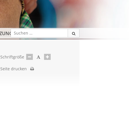
TZUNG
Schriftgröße
Seite drucken