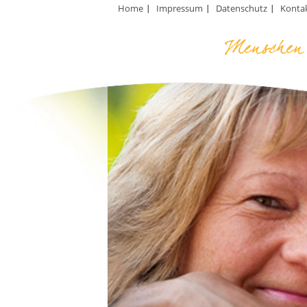
Home
Impressum
Datenschutz
Konta