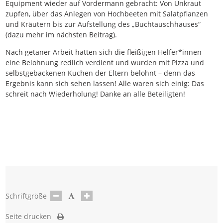
Equipment wieder auf Vordermann gebracht: Von Unkraut
zupfen, über das Anlegen von Hochbeeten mit Salatpflanzen
und Kräutern bis zur Aufstellung des „Buchtauschhauses“
(dazu mehr im nächsten Beitrag).
Nach getaner Arbeit hatten sich die fleißigen Helfer*innen
eine Belohnung redlich verdient und wurden mit Pizza und
selbstgebackenen Kuchen der Eltern belohnt – denn das
Ergebnis kann sich sehen lassen! Alle waren sich einig: Das
schreit nach Wiederholung! Danke an alle Beteiligten!
Schriftgröße
Seite drucken