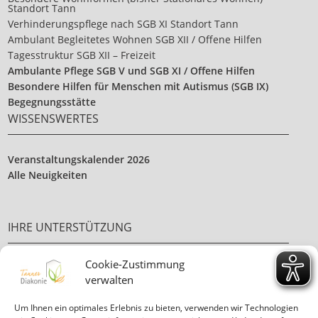
Standort Tann
Verhinderungspflege nach SGB XI Standort Tann
Ambulant Begleitetes Wohnen SGB XII / Offene Hilfen
Tagesstruktur SGB XII – Freizeit
Ambulante Pflege SGB V und SGB XI / Offene Hilfen
Besondere Hilfen für Menschen mit Autismus (SGB IX)
Begegnungsstätte
WISSENSWERTES
Veranstaltungskalender 2026
Alle Neuigkeiten
IHRE UNTERSTÜTZUNG
Cookie-Zustimmung
Ehrenamt
verwalten
Ihre Spende
Um Ihnen ein optimales Erlebnis zu bieten, verwenden wir Technologien