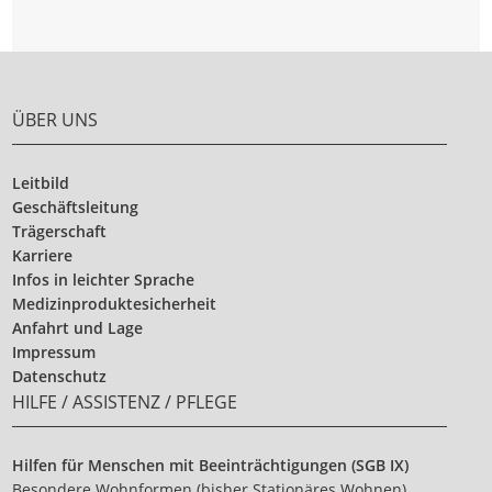
ÜBER UNS
Leitbild
Geschäftsleitung
Trägerschaft
Karriere
Infos in leichter Sprache
Medizinproduktesicherheit
Anfahrt und Lage
Impressum
Datenschutz
HILFE / ASSISTENZ / PFLEGE
Hilfen für Menschen mit Beeinträchtigungen (SGB IX)
Besondere Wohnformen (bisher Stationäres Wohnen)