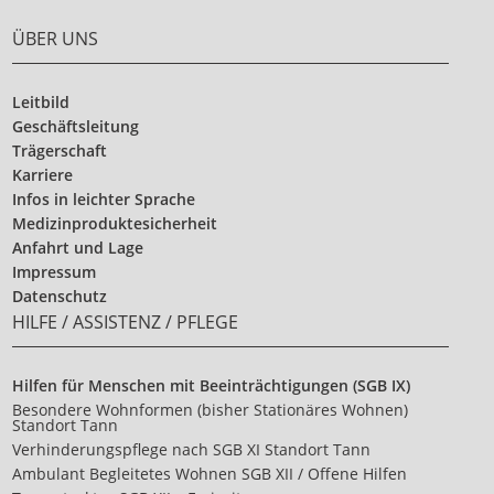
ÜBER UNS
Leitbild
Geschäftsleitung
Trägerschaft
Karriere
Infos in leichter Sprache
Medizinproduktesicherheit
Anfahrt und Lage
Impressum
Datenschutz
HILFE / ASSISTENZ / PFLEGE
Hilfen für Menschen mit Beeinträchtigungen (SGB IX)
Besondere Wohnformen (bisher Stationäres Wohnen)
Standort Tann
Verhinderungspflege nach SGB XI Standort Tann
Ambulant Begleitetes Wohnen SGB XII / Offene Hilfen