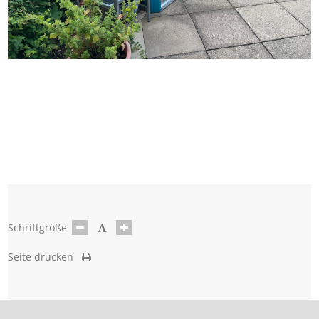
Schriftgröße
Seite drucken