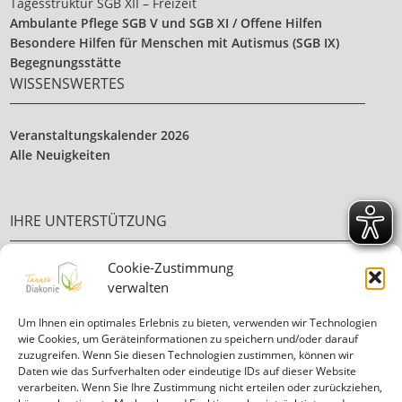
Tagesstruktur SGB XII – Freizeit
Ambulante Pflege SGB V und SGB XI / Offene Hilfen
Besondere Hilfen für Menschen mit Autismus (SGB IX)
Begegnungsstätte
WISSENSWERTES
Veranstaltungskalender 2026
Alle Neuigkeiten
IHRE UNTERSTÜTZUNG
Cookie-Zustimmung
Ehrenamt
verwalten
Ihre Spende
Um Ihnen ein optimales Erlebnis zu bieten, verwenden wir Technologien
wie Cookies, um Geräteinformationen zu speichern und/oder darauf
zuzugreifen. Wenn Sie diesen Technologien zustimmen, können wir
Daten wie das Surfverhalten oder eindeutige IDs auf dieser Website
verarbeiten. Wenn Sie Ihre Zustimmung nicht erteilen oder zurückziehen,