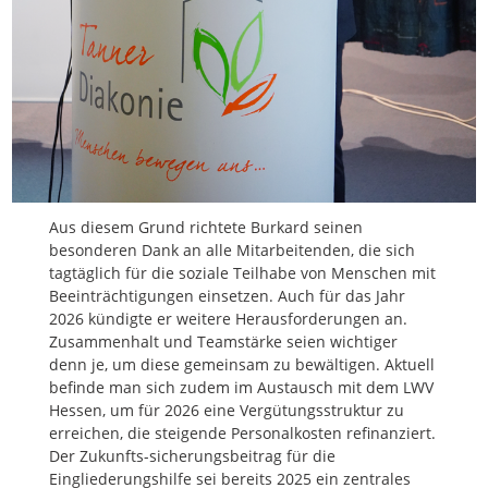
Aus diesem Grund richtete Burkard seinen
besonderen Dank an alle Mitarbeitenden, die sich
tagtäglich für die soziale Teilhabe von Menschen mit
Beeinträchtigungen einsetzen. Auch für das Jahr
2026 kündigte er weitere Herausforderungen an.
Zusammenhalt und Teamstärke seien wichtiger
denn je, um diese gemeinsam zu bewältigen. Aktuell
befinde man sich zudem im Austausch mit dem LWV
Hessen, um für 2026 eine Vergütungsstruktur zu
erreichen, die steigende Personalkosten refinanziert.
Der Zukunfts-sicherungsbeitrag für die
Eingliederungshilfe sei bereits 2025 ein zentrales