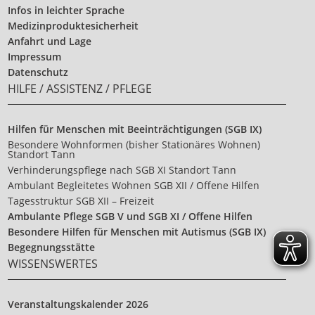
Infos in leichter Sprache
Medizinproduktesicherheit
Anfahrt und Lage
Impressum
Datenschutz
HILFE / ASSISTENZ / PFLEGE
Hilfen für Menschen mit Beeinträchtigungen (SGB IX)
Besondere Wohnformen (bisher Stationäres Wohnen)
Standort Tann
Verhinderungspflege nach SGB XI Standort Tann
Ambulant Begleitetes Wohnen SGB XII / Offene Hilfen
Tagesstruktur SGB XII – Freizeit
Ambulante Pflege SGB V und SGB XI / Offene Hilfen
Besondere Hilfen für Menschen mit Autismus (SGB IX)
Begegnungsstätte
WISSENSWERTES
Veranstaltungskalender 2026