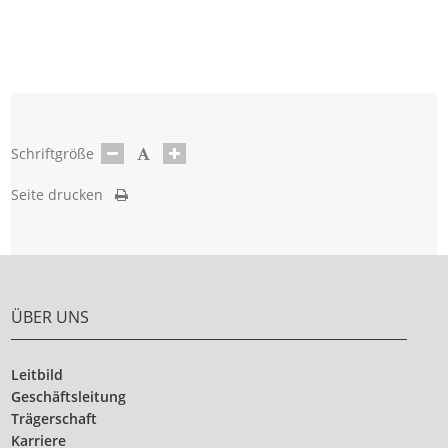
Schriftgröße
Seite drucken
ÜBER UNS
Leitbild
Geschäftsleitung
Trägerschaft
Karriere