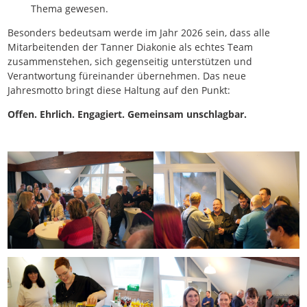
Thema gewesen.
Besonders bedeutsam werde im Jahr 2026 sein, dass alle
Mitarbeitenden der Tanner Diakonie als echtes Team
zusammenstehen, sich gegenseitig unterstützen und
Verantwortung füreinander übernehmen. Das neue
Jahresmotto bringt diese Haltung auf den Punkt:
Offen. Ehrlich. Engagiert. Gemeinsam unschlagbar.