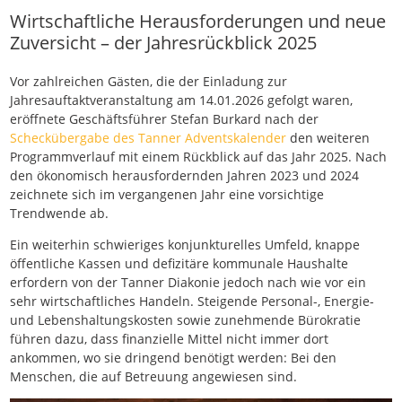
Wirtschaftliche Herausforderungen und neue
Zuversicht – der Jahresrückblick 2025
Vor zahlreichen Gästen, die der Einladung zur
Jahresauftaktveranstaltung am 14.01.2026 gefolgt waren,
eröffnete Geschäftsführer Stefan Burkard nach der
Scheckübergabe des Tanner Adventskalender
den weiteren
Programmverlauf mit einem Rückblick auf das Jahr 2025. Nach
den ökonomisch herausfordernden Jahren 2023 und 2024
zeichnete sich im vergangenen Jahr eine vorsichtige
Trendwende ab.
Ein weiterhin schwieriges konjunkturelles Umfeld, knappe
öffentliche Kassen und defizitäre kommunale Haushalte
erfordern von der Tanner Diakonie jedoch nach wie vor ein
sehr wirtschaftliches Handeln. Steigende Personal-, Energie-
und Lebenshaltungskosten sowie zunehmende Bürokratie
führen dazu, dass finanzielle Mittel nicht immer dort
ankommen, wo sie dringend benötigt werden: Bei den
Menschen, die auf Betreuung angewiesen sind.