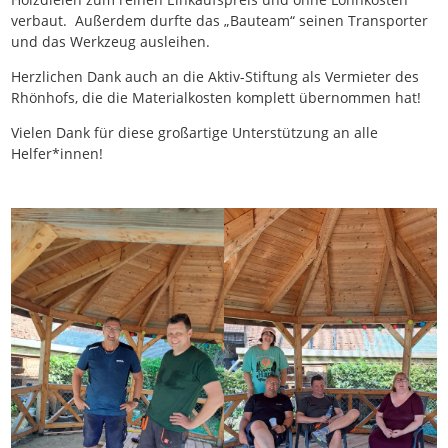
verbaut. Außerdem durfte das „Bauteam“ seinen Transporter
und das Werkzeug ausleihen.
Herzlichen Dank auch an die Aktiv-Stiftung als Vermieter des
Rhönhofs, die die Materialkosten komplett übernommen hat!
Vielen Dank für diese großartige Unterstützung an alle
Helfer*innen!