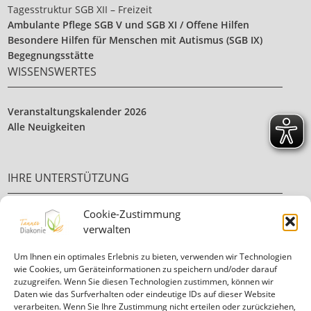
Tagesstruktur SGB XII – Freizeit
Ambulante Pflege SGB V und SGB XI / Offene Hilfen
Besondere Hilfen für Menschen mit Autismus (SGB IX)
Begegnungsstätte
WISSENSWERTES
Veranstaltungskalender 2026
Alle Neuigkeiten
IHRE UNTERSTÜTZUNG
Cookie-Zustimmung
Ehrenamt
verwalten
Ihre Spende
Um Ihnen ein optimales Erlebnis zu bieten, verwenden wir Technologien
wie Cookies, um Geräteinformationen zu speichern und/oder darauf
zuzugreifen. Wenn Sie diesen Technologien zustimmen, können wir
Daten wie das Surfverhalten oder eindeutige IDs auf dieser Website
verarbeiten. Wenn Sie Ihre Zustimmung nicht erteilen oder zurückziehen,