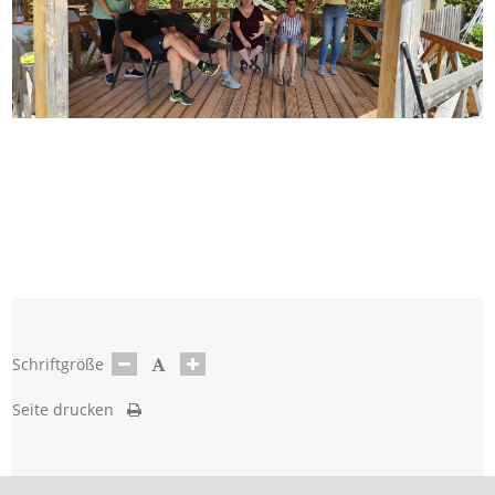
Schriftgröße
Seite drucken