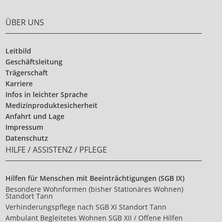
ÜBER UNS
Leitbild
Geschäftsleitung
Trägerschaft
Karriere
Infos in leichter Sprache
Medizinproduktesicherheit
Anfahrt und Lage
Impressum
Datenschutz
HILFE / ASSISTENZ / PFLEGE
Hilfen für Menschen mit Beeinträchtigungen (SGB IX)
Besondere Wohnformen (bisher Stationäres Wohnen)
Standort Tann
Verhinderungspflege nach SGB XI Standort Tann
Ambulant Begleitetes Wohnen SGB XII / Offene Hilfen