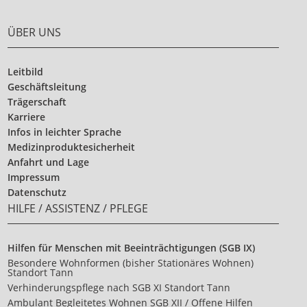
ÜBER UNS
Leitbild
Geschäftsleitung
Trägerschaft
Karriere
Infos in leichter Sprache
Medizinproduktesicherheit
Anfahrt und Lage
Impressum
Datenschutz
HILFE / ASSISTENZ / PFLEGE
Hilfen für Menschen mit Beeinträchtigungen (SGB IX)
Besondere Wohnformen (bisher Stationäres Wohnen)
Standort Tann
Verhinderungspflege nach SGB XI Standort Tann
Ambulant Begleitetes Wohnen SGB XII / Offene Hilfen