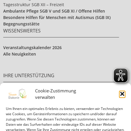
Tagesstruktur SGB XII – Freizeit
Ambulante Pflege SGB V und SGB XI / Offene Hilfen
Besondere Hilfen für Menschen mit Autismus (SGB IX)
Begegnungsstätte
WISSENSWERTES
Veranstaltungskalender 2026
Alle Neuigkeiten
IHRE UNTERSTÜTZUNG
Cookie-Zustimmung
Ehrenamt
verwalten
Ihre Spende
Um Ihnen ein optimales Erlebnis zu bieten, verwenden wir Technologien
wie Cookies, um Geräteinformationen zu speichern und/oder darauf
zuzugreifen. Wenn Sie diesen Technologien zustimmen, können wir
Daten wie das Surfverhalten oder eindeutige IDs auf dieser Website
verarbeiten. Wenn Sie Ihre Zustimmung nicht erteilen oder zurückziehen,