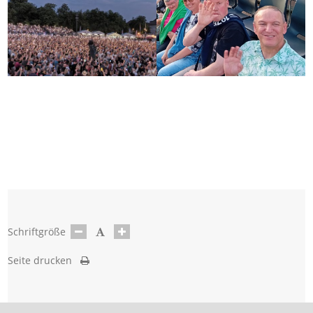
Schriftgröße
Seite drucken