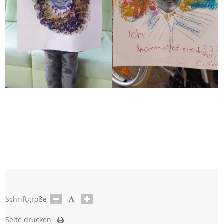
Schriftgröße
Seite drucken