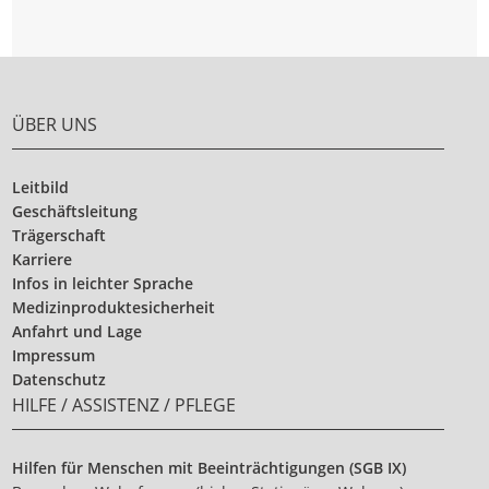
ÜBER UNS
Leitbild
Geschäftsleitung
Trägerschaft
Karriere
Infos in leichter Sprache
Medizinproduktesicherheit
Anfahrt und Lage
Impressum
Datenschutz
HILFE / ASSISTENZ / PFLEGE
Hilfen für Menschen mit Beeinträchtigungen (SGB IX)