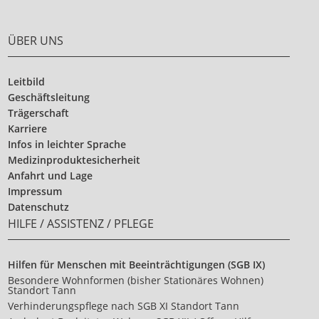
ÜBER UNS
Leitbild
Geschäftsleitung
Trägerschaft
Karriere
Infos in leichter Sprache
Medizinproduktesicherheit
Anfahrt und Lage
Impressum
Datenschutz
HILFE / ASSISTENZ / PFLEGE
Hilfen für Menschen mit Beeinträchtigungen (SGB IX)
Besondere Wohnformen (bisher Stationäres Wohnen)
Standort Tann
Verhinderungspflege nach SGB XI Standort Tann