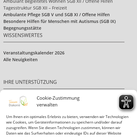
Ambulant Begleitetes Wohnen SGB XII / Offene Hilfen
Tagesstruktur SGB XII – Freizeit
Ambulante Pflege SGB V und SGB XI / Offene Hilfen
Besondere Hilfen für Menschen mit Autismus (SGB IX)
Begegnungsstätte
WISSENSWERTES
Veranstaltungskalender 2026
Alle Neuigkeiten
IHRE UNTERSTÜTZUNG
Cookie-Zustimmung
Ehrenamt
verwalten
Ihre Spende
Um Ihnen ein optimales Erlebnis zu bieten, verwenden wir Technologien
wie Cookies, um Geräteinformationen zu speichern und/oder darauf
zuzugreifen. Wenn Sie diesen Technologien zustimmen, können wir
Daten wie das Surfverhalten oder eindeutige IDs auf dieser Website