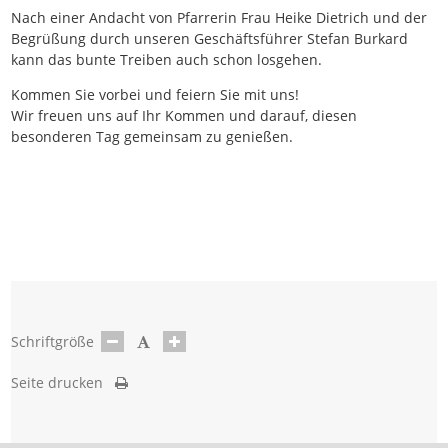
Nach einer Andacht von Pfarrerin Frau Heike Dietrich und der
Begrüßung durch unseren Geschäftsführer Stefan Burkard
kann das bunte Treiben auch schon losgehen.
Kommen Sie vorbei und feiern Sie mit uns!
Wir freuen uns auf Ihr Kommen und darauf, diesen
besonderen Tag gemeinsam zu genießen.
Schriftgröße
Seite drucken