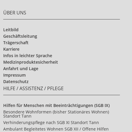
ÜBER UNS
Leitbild
Geschäftsleitung
Trägerschaft
Karriere
Infos in leichter Sprache
Medizinproduktesicherheit
Anfahrt und Lage
Impressum
Datenschutz
HILFE / ASSISTENZ / PFLEGE
Hilfen für Menschen mit Beeinträchtigungen (SGB IX)
Besondere Wohnformen (bisher Stationäres Wohnen)
Standort Tann
Verhinderungspflege nach SGB XI Standort Tann
Ambulant Begleitetes Wohnen SGB XII / Offene Hilfen