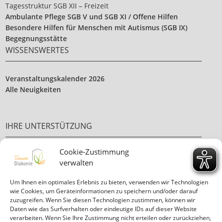
Tagesstruktur SGB XII – Freizeit
Ambulante Pflege SGB V und SGB XI / Offene Hilfen
Besondere Hilfen für Menschen mit Autismus (SGB IX)
Begegnungsstätte
WISSENSWERTES
Veranstaltungskalender 2026
Alle Neuigkeiten
IHRE UNTERSTÜTZUNG
Cookie-Zustimmung
Ehrenamt
verwalten
Ihre Spende
Um Ihnen ein optimales Erlebnis zu bieten, verwenden wir Technologien
wie Cookies, um Geräteinformationen zu speichern und/oder darauf
zuzugreifen. Wenn Sie diesen Technologien zustimmen, können wir
Daten wie das Surfverhalten oder eindeutige IDs auf dieser Website
verarbeiten. Wenn Sie Ihre Zustimmung nicht erteilen oder zurückziehen,