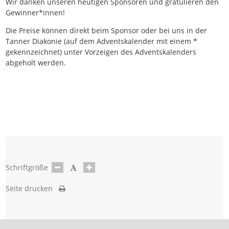
Wir danken unseren heutigen Sponsoren und gratulieren den
Gewinner*innen!
Die Preise können direkt beim Sponsor oder bei uns in der
Tanner Diakonie (auf dem Adventskalender mit einem *
gekennzeichnet) unter Vorzeigen des Adventskalenders
abgeholt werden.
Schriftgröße
Seite drucken