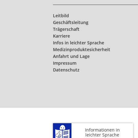
Leitbild
Geschäftsleitung
Trägerschaft
Karriere
Infos in leichter Sprache
Medizinproduktesicherheit
Anfahrt und Lage
Impressum
Datenschutz
Informationen in
leichter Sprache