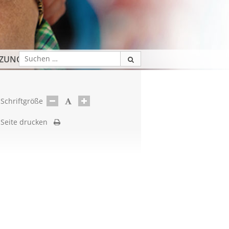
TZUNG
Schriftgröße
Seite drucken