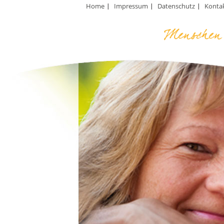
Home
Impressum
Datenschutz
Konta