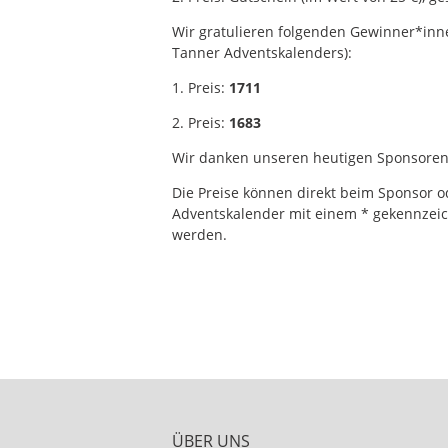
Wir gratulieren folgenden Gewinner*in
Tanner Adventskalenders):
1. Preis:
1711
2. Preis:
1683
Wir danken unseren heutigen Sponsoren
Die Preise können direkt beim Sponsor o
Adventskalender mit einem * gekennzeic
werden.
ÜBER UNS