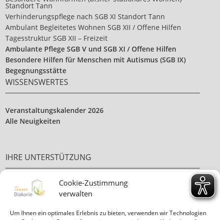
Standort Tann
Verhinderungspflege nach SGB XI Standort Tann
Ambulant Begleitetes Wohnen SGB XII / Offene Hilfen
Tagesstruktur SGB XII – Freizeit
Ambulante Pflege SGB V und SGB XI / Offene Hilfen
Besondere Hilfen für Menschen mit Autismus (SGB IX)
Begegnungsstätte
WISSENSWERTES
Veranstaltungskalender 2026
Alle Neuigkeiten
IHRE UNTERSTÜTZUNG
Cookie-Zustimmung
Ehrenamt
verwalten
Ihre Spende
Um Ihnen ein optimales Erlebnis zu bieten, verwenden wir Technologien