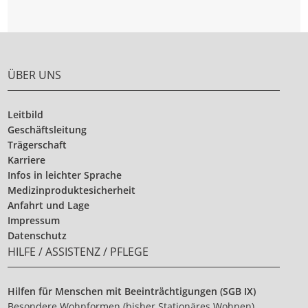
ÜBER UNS
Leitbild
Geschäftsleitung
Trägerschaft
Karriere
Infos in leichter Sprache
Medizinproduktesicherheit
Anfahrt und Lage
Impressum
Datenschutz
HILFE / ASSISTENZ / PFLEGE
Hilfen für Menschen mit Beeinträchtigungen (SGB IX)
Besondere Wohnformen (bisher Stationäres Wohnen)