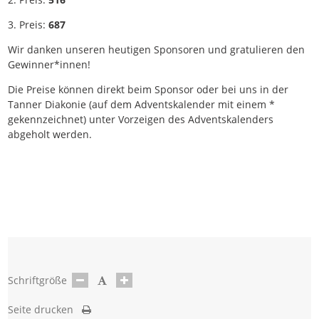
3. Preis:
687
Wir danken unseren heutigen Sponsoren und gratulieren den
Gewinner*innen!
Die Preise können direkt beim Sponsor oder bei uns in der
Tanner Diakonie (auf dem Adventskalender mit einem *
gekennzeichnet) unter Vorzeigen des Adventskalenders
abgeholt werden.
Schriftgröße
Seite drucken