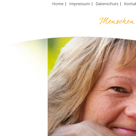
Home
Impressum
Datenschutz
Konta