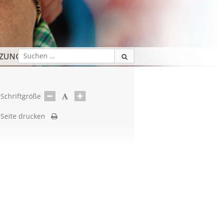
TZUNG
Schriftgröße
Seite drucken