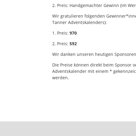
2. Preis: Handgemachter Gewinn (im Wert
Wir gratulieren folgenden Gewinner*in
Tanner Adventskalenders):
1. Preis:
970
2. Preis:
592
Wir danken unseren heutigen Sponsoren
Die Preise können direkt beim Sponsor o
Adventskalender mit einem * gekennzeic
werden.