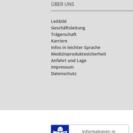
ÜBER UNS
Leitbild
Geschäftsleitung
Trägerschaft
Karriere
Infos in leichter Sprache
Medizinproduktesicherheit
Anfahrt und Lage
Impressum
Datenschutz
Informationen in