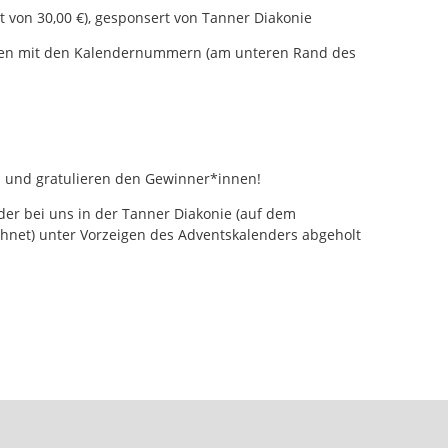
 von 30,00 €), gesponsert von Tanner Diakonie
nen mit den Kalendernummern (am unteren Rand des
 und gratulieren den Gewinner*innen!
der bei uns in der Tanner Diakonie (auf dem
hnet) unter Vorzeigen des Adventskalenders abgeholt