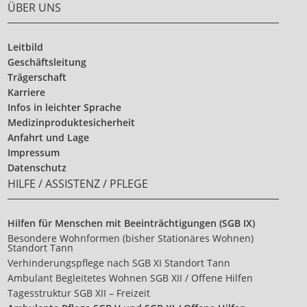
ÜBER UNS
Leitbild
Geschäftsleitung
Trägerschaft
Karriere
Infos in leichter Sprache
Medizinproduktesicherheit
Anfahrt und Lage
Impressum
Datenschutz
HILFE / ASSISTENZ / PFLEGE
Hilfen für Menschen mit Beeinträchtigungen (SGB IX)
Besondere Wohnformen (bisher Stationäres Wohnen)
Standort Tann
Verhinderungspflege nach SGB XI Standort Tann
Ambulant Begleitetes Wohnen SGB XII / Offene Hilfen
Tagesstruktur SGB XII – Freizeit