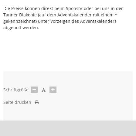
Die Preise können direkt beim Sponsor oder bei uns in der
Tanner Diakonie (auf dem Adventskalender mit einem *
gekennzeichnet) unter Vorzeigen des Adventskalenders
abgeholt werden.
Schriftgröße
Seite drucken