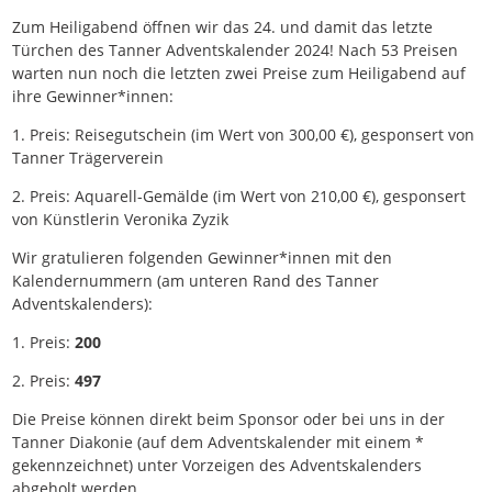
Zum Heiligabend öffnen wir das 24. und damit das letzte
Türchen des Tanner Adventskalender 2024! Nach 53 Preisen
warten nun noch die letzten zwei Preise zum Heiligabend auf
ihre Gewinner*innen:
1. Preis: Reisegutschein (im Wert von 300,00 €), gesponsert von
Tanner Trägerverein
2. Preis: Aquarell-Gemälde (im Wert von 210,00 €), gesponsert
von Künstlerin Veronika Zyzik
Wir gratulieren folgenden Gewinner*innen mit den
Kalendernummern (am unteren Rand des Tanner
Adventskalenders):
1. Preis:
200
2. Preis:
497
Die Preise können direkt beim Sponsor oder bei uns in der
Tanner Diakonie (auf dem Adventskalender mit einem *
gekennzeichnet) unter Vorzeigen des Adventskalenders
abgeholt werden.