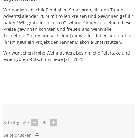
Wir danken abschließend allen Sponsoren, die den Tanner
Adventskalender 2024 mit tollen Preisen und Gewinnen gefüllt
haben! Wir gratulieren allen Gewinner*innen, die einen dieser
Preise gewinnen konnten und freuen uns, wenn alle
Teilnehmer*innen im nächsten Jahr wieder dabei sind und mit
ihrem Kauf ein Projekt der Tanner Diakonie unterstützen.
Wir wünschen frohe Weihnachten, besinnliche Feiertage und
einen guten Rutsch ins neue Jahr 2025!
Schriftgröße
Seite drucken