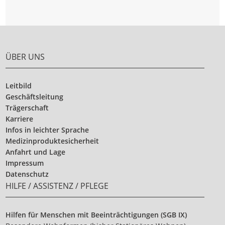
ÜBER UNS
Leitbild
Geschäftsleitung
Trägerschaft
Karriere
Infos in leichter Sprache
Medizinproduktesicherheit
Anfahrt und Lage
Impressum
Datenschutz
HILFE / ASSISTENZ / PFLEGE
Hilfen für Menschen mit Beeinträchtigungen (SGB IX)