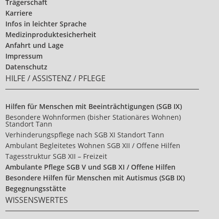
Trägerschaft
Karriere
Infos in leichter Sprache
Medizinproduktesicherheit
Anfahrt und Lage
Impressum
Datenschutz
HILFE / ASSISTENZ / PFLEGE
Hilfen für Menschen mit Beeinträchtigungen (SGB IX)
Besondere Wohnformen (bisher Stationäres Wohnen)
Standort Tann
Verhinderungspflege nach SGB XI Standort Tann
Ambulant Begleitetes Wohnen SGB XII / Offene Hilfen
Tagesstruktur SGB XII – Freizeit
Ambulante Pflege SGB V und SGB XI / Offene Hilfen
Besondere Hilfen für Menschen mit Autismus (SGB IX)
Begegnungsstätte
WISSENSWERTES