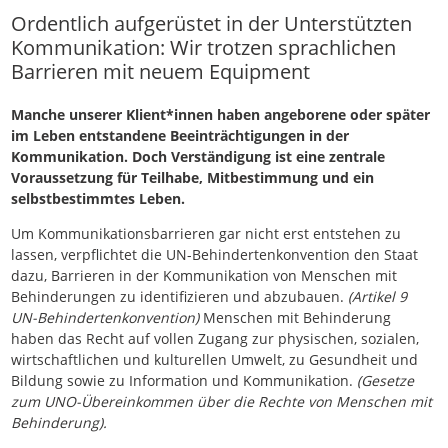
Ordentlich aufgerüstet in der Unterstützten
Kommunikation: Wir trotzen sprachlichen
Barrieren mit neuem Equipment
Manche unserer Klient*innen haben angeborene oder später
im Leben entstandene Beeinträchtigungen in der
Kommunikation. Doch Verständigung ist eine zentrale
Voraussetzung für Teilhabe, Mitbestimmung und ein
selbstbestimmtes Leben.
Um Kommunikationsbarrieren gar nicht erst entstehen zu
lassen, verpflichtet die UN-Behindertenkonvention den Staat
dazu, Barrieren in der Kommunikation von Menschen mit
Behinderungen zu identifizieren und abzubauen.
(Artikel 9
UN-Behindertenkonvention)
Menschen mit Behinderung
haben das Recht auf vollen Zugang zur physischen, sozialen,
wirtschaftlichen und kulturellen Umwelt, zu Gesundheit und
Bildung sowie zu Information und Kommunikation.
(Gesetze
zum UNO-Übereinkommen über die Rechte von Menschen mit
Behinderung).