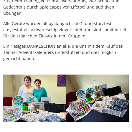
z. B. beim Training von Sprachverständnis, Wortschatz und
Gedächtnis durch Spieleapps von Lifetool und auditiven
Übungen.
Alle Geräte wurden alltagstauglich, stoß- und sturzfest
ausgestattet, softwareseitig eingerichtet und sind somit bereit
für den täglichen Einsatz in den Gruppen.
Ein riesiges DANKESCHÖN an alle, die uns mit dem Kauf des
Tanner Adventskalenders unterstützen und dies möglich
gemacht haben.