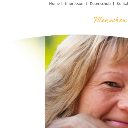
Home
Impressum
Datenschutz
Konta