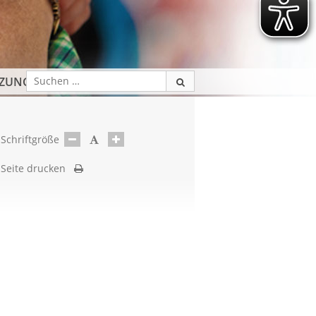
TZUNG
Schriftgröße
Seite drucken