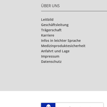
ÜBER UNS
Leitbild
Geschäftsleitung
Trägerschaft
Karriere
Infos in leichter Sprache
Medizinproduktesicherheit
Anfahrt und Lage
Impressum
Datenschutz