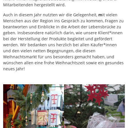
Mitarbeitenden hergestellt wird.
Auch in diesem Jahr nutzten wir die Gelegenheit,
m
it vielen
Menschen aus der Region ins Gespräch zu kommen, Fragen zu
beantworten und Einblicke in die Arbeit der Lebensbrücke zu
geben. Insbesondere natürlich darin, wie unsere Klient*innen
bei der Herstellung der Produkte begleitet und gefördert
werden. Wir bedanken uns herzlich bei allen Käufer*innen
und den vielen netten Begegnungen, die diesen
Weihnachtsmarkt für uns besonders gemacht haben, und
wünschen allen eine frohe Weihnachtszeit sowie ein gesundes
neues Jahr!