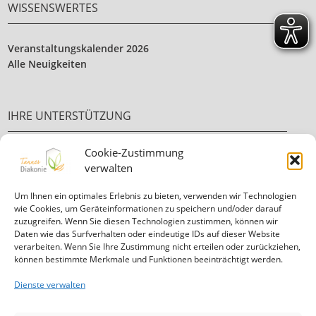
WISSENSWERTES
Veranstaltungskalender 2026
Alle Neuigkeiten
IHRE UNTERSTÜTZUNG
Cookie-Zustimmung
Ehrenamt
verwalten
Ihre Spende
Um Ihnen ein optimales Erlebnis zu bieten, verwenden wir Technologien
wie Cookies, um Geräteinformationen zu speichern und/oder darauf
zuzugreifen. Wenn Sie diesen Technologien zustimmen, können wir
Daten wie das Surfverhalten oder eindeutige IDs auf dieser Website
verarbeiten. Wenn Sie Ihre Zustimmung nicht erteilen oder zurückziehen,
können bestimmte Merkmale und Funktionen beeinträchtigt werden.
Informationen in
leichter Sprache
Dienste verwalten