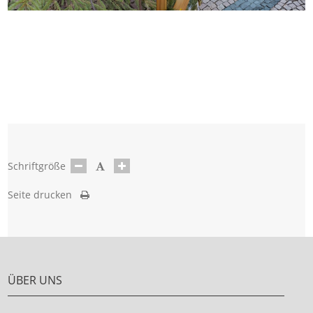
Schriftgröße
Seite drucken
ÜBER UNS