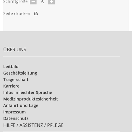
Schriftgröße
Seite drucken
ÜBER UNS
Leitbild
Geschäftsleitung
Trägerschaft
Karriere
Infos in leichter Sprache
Medizinproduktesicherheit
Anfahrt und Lage
Impressum
Datenschutz
HILFE / ASSISTENZ / PFLEGE