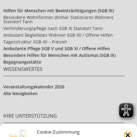
Hilfen für Menschen mit Beeinträchtigungen (SGB IX)
Besondere Wohnformen (bisher Stationäres Wohnen)
Standort Tann
Verhinderungspflege nach SGB XI Standort Tann
Ambulant Begleitetes Wohnen SGB XII / Offene Hilfen
Tagesstruktur SGB XII – Freizeit
Ambulante Pflege SGB V und SGB XI / Offene Hilfen
Besondere Hilfen für Menschen mit Autismus (SGB IX)
Begegnungsstätte
WISSENSWERTES
Veranstaltungskalender 2026
Alle Neuigkeiten
IHRE UNTERSTÜTZUNG
Cookie-Zustimmung
Ehrenamt