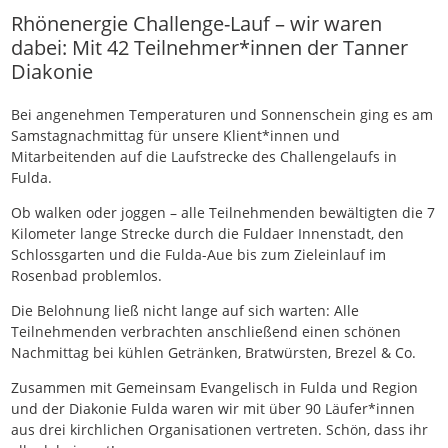
Rhönenergie Challenge-Lauf – wir waren
dabei: Mit 42 Teilnehmer*innen der Tanner
Diakonie
Bei angenehmen Temperaturen und Sonnenschein ging es am
Samstagnachmittag für unsere Klient*innen und
Mitarbeitenden auf die Laufstrecke des Challengelaufs in
Fulda.
Ob walken oder joggen – alle Teilnehmenden bewältigten die 7
Kilometer lange Strecke durch die Fuldaer Innenstadt, den
Schlossgarten und die Fulda-Aue bis zum Zieleinlauf im
Rosenbad problemlos.
Die Belohnung ließ nicht lange auf sich warten: Alle
Teilnehmenden verbrachten anschließend einen schönen
Nachmittag bei kühlen Getränken, Bratwürsten, Brezel & Co.
Zusammen mit Gemeinsam Evangelisch in Fulda und Region
und der Diakonie Fulda waren wir mit über 90 Läufer*innen
aus drei kirchlichen Organisationen vertreten. Schön, dass ihr