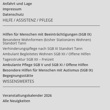
Anfahrt und Lage
Impressum
Datenschutz
HILFE / ASSISTENZ / PFLEGE
Hilfen für Menschen mit Beeinträchtigungen (SGB IX)
Besondere Wohnformen (bisher Stationäres Wohnen)
Standort Tann
Verhinderungspflege nach SGB XI Standort Tann
Ambulant Begleitetes Wohnen SGB XII / Offene Hilfen
Tagesstruktur SGB XII – Freizeit
Ambulante Pflege SGB V und SGB XI / Offene Hilfen
Besondere Hilfen für Menschen mit Autismus (SGB IX)
Begegnungsstätte
WISSENSWERTES
Veranstaltungskalender 2026
Alle Neuigkeiten