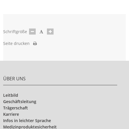
Schriftgröße
Seite drucken
ÜBER UNS
Leitbild
Geschäftsleitung
Trägerschaft
Karriere
Infos in leichter Sprache
Medizinproduktesicherheit